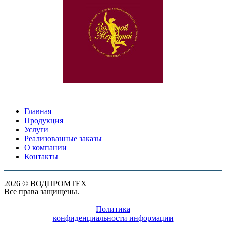
Главная
Продукция
Услуги
Реализованные заказы
О компании
Контакты
2026 © ВОДПРОМТЕХ
Все права защищены.
Политика
конфиденциальности информации