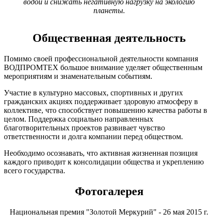
водой и снижать негативную нагрузку на экологию
планеты.
Общественная деятельность
Помимо своей профессиональной деятельности компания
ВОДПРОМТЕХ большое внимание уделяет общественным
мероприятиям и знаменательным событиям.
Участие в культурно массовых, спортивных и других
гражданских акциях поддерживает здоровую атмосферу в
коллективе, что способствует повышению качества работы в
целом. Поддержка социально направленных
благотворительных проектов развивает чувство
ответственности и долга компании перед обществом.
Необходимо осознавать, что активная жизненная позиция
каждого приводит к консолидации общества и укреплению
всего государства.
Фотогалерея
Национальная премия "Золотой Меркурий" - 26 мая 2015 г.