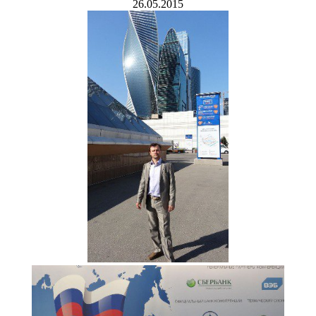
26.05.2015