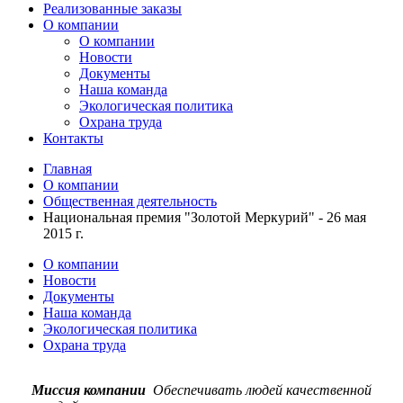
Реализованные заказы
О компании
О компании
Новости
Документы
Наша команда
Экологическая политика
Охрана труда
Контакты
Главная
О компании
Общественная деятельность
Национальная премия "Золотой Меркурий" - 26 мая
2015 г.
О компании
Новости
Документы
Наша команда
Экологическая политика
Охрана труда
Миссия компании
Обеспечивать людей качественной