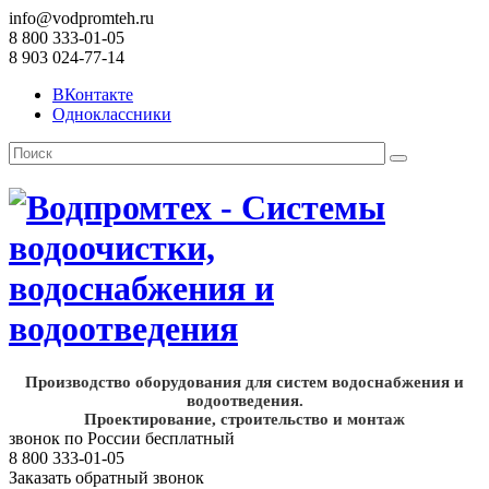
info@vodpromteh.ru
8 800 333-01-05
8 903 024-77-14
ВКонтакте
Одноклассники
Производство оборудования для систем водоснабжения и
водоотведения.
Проектирование, строительство и монтаж
звонок по России бесплатный
8 800 333-01-05
Заказать обратный звонок