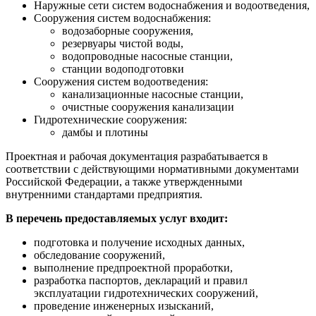
Наружные сети систем водоснабжения и водоотведения,
Сооружения систем водоснабжения:
водозаборные сооружения,
резервуары чистой воды,
водопроводные насосные станции,
станции водоподготовки
Сооружения систем водоотведения:
канализационные насосные станции,
очистные сооружения канализации
Гидротехнические сооружения:
дамбы и плотины
Проектная и рабочая документация разрабатывается в
соответствии с действующими нормативными документами
Российской Федерации, а также утвержденными
внутренними стандартами предприятия.
В перечень предоставляемых услуг входит:
подготовка и получение исходных данных,
обследование сооружений,
выполнение предпроектной проработки,
разработка паспортов, деклараций и правил
эксплуатации гидротехнических сооружений,
проведение инженерных изысканий,