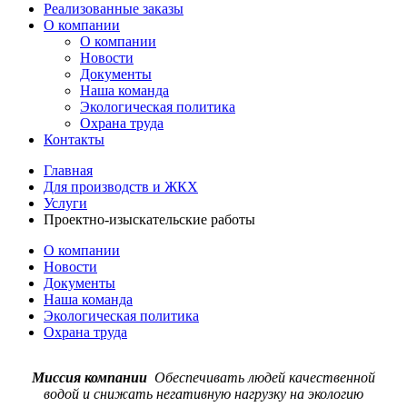
Реализованные заказы
О компании
О компании
Новости
Документы
Наша команда
Экологическая политика
Охрана труда
Контакты
Главная
Для производств и ЖКХ
Услуги
Проектно-изыскательские работы
О компании
Новости
Документы
Наша команда
Экологическая политика
Охрана труда
Миссия компании
Обеспечивать людей качественной
водой и снижать негативную нагрузку на экологию