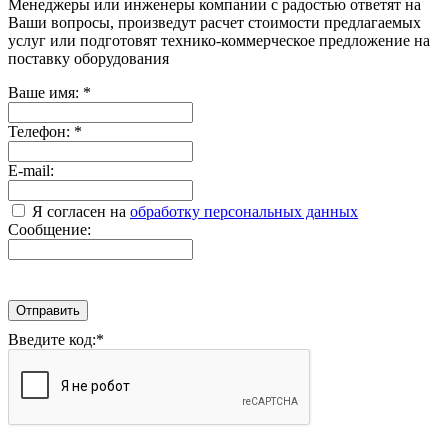
Менеджеры или инженеры компании с радостью ответят на
Ваши вопросы, произведут расчет стоимости предлагаемых
услуг или подготовят технико-коммерческое предложение на
поставку оборудования
Ваше имя:
*
Телефон:
*
E-mail:
Я согласен на
обработку персональных данных
Сообщение:
Отправить
Введите код:
*