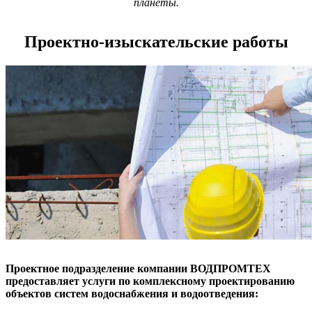
планеты.
Проектно-изыскательские работы
Проектное подразделение компании ВОДПРОМТЕХ
предоставляет услуги по комплексному проектированию
объектов систем водоснабжения и водоотведения: