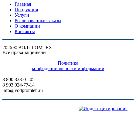
Главная
Продукция
Услуги
Реализованные заказы
О компании
Контакты
2026 © ВОДПРОМТЕХ
Все права защищены.
Политика
конфиденциальности информации
8 800 333-01-05
8 903 024-77-14
info@vodpromteh.ru