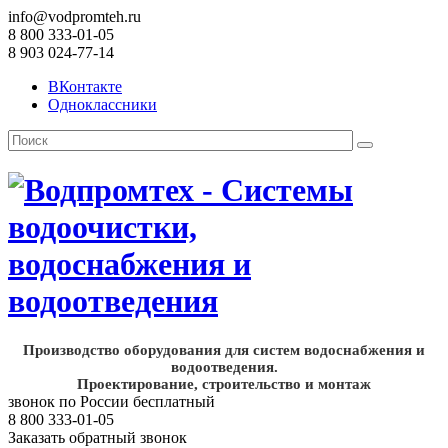
info@vodpromteh.ru
8 800 333-01-05
8 903 024-77-14
ВКонтакте
Одноклассники
Производство оборудования для систем водоснабжения и
водоотведения.
Проектирование, строительство и монтаж
звонок по России бесплатный
8 800 333-01-05
Заказать обратный звонок