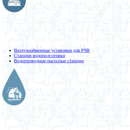
Воздухообменные установки для РЧВ
Станции водоподготовки
Водопроводные насосные станции