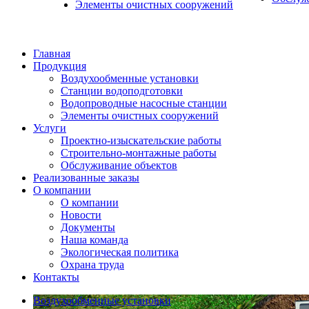
Элементы очистных сооружений
Главная
Продукция
Воздухообменные установки
Станции водоподготовки
Водопроводные насосные станции
Элементы очистных сооружений
Услуги
Проектно-изыскательские работы
Строительно-монтажные работы
Обслуживание объектов
Реализованные заказы
О компании
О компании
Новости
Документы
Наша команда
Экологическая политика
Охрана труда
Контакты
Воздухообменные установки