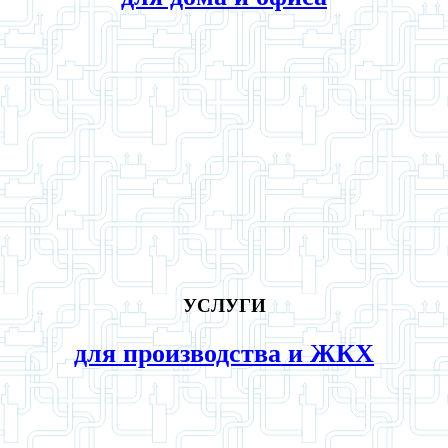
УСЛУГИ
для производства и ЖКХ