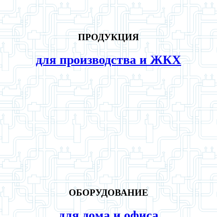
ПРОДУКЦИЯ
для производства и ЖКХ
ОБОРУДОВАНИЕ
для дома и офиса