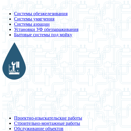
Системы обезжелезивания
Системы умягчения
Системы аэрации
Установки УФ обеззараживания
Бытовые системы под мойку
Проектно-изыскательские работы
Строительно-монтажные работы
Обслуживание объектов