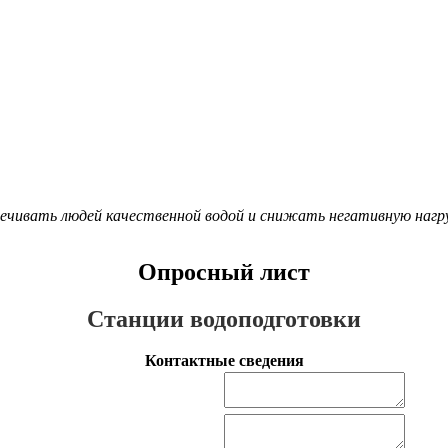
чивать людей качественной водой и снижать негативную нагру
Опросный лист
Станции водоподготовки
Контактные сведения