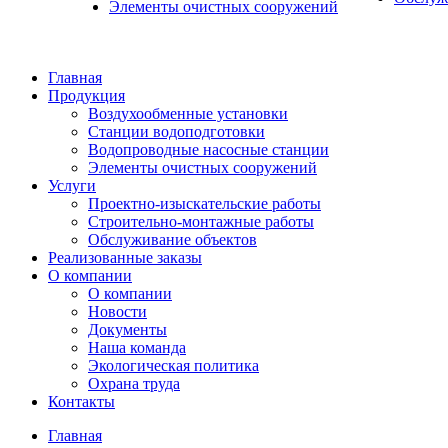
Элементы очистных сооружений
Главная
Продукция
Воздухообменные установки
Станции водоподготовки
Водопроводные насосные станции
Элементы очистных сооружений
Услуги
Проектно-изыскательские работы
Строительно-монтажные работы
Обслуживание объектов
Реализованные заказы
О компании
О компании
Новости
Документы
Наша команда
Экологическая политика
Охрана труда
Контакты
Главная