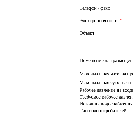
Телефон / факс
Электронная почта
*
Объект
Помещение для размещен
Максимальная часовая пр
Максимальная суточная п
Рабочее давление на входе
Требуемое рабочее давлен
Источник водоснабжения
Тип водопотребителей