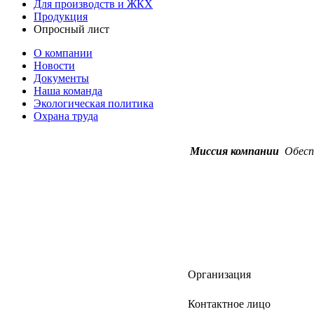
Для производств и ЖКХ
Продукция
Опросный лист
О компании
Новости
Документы
Наша команда
Экологическая политика
Охрана труда
Миссия компании
Обеспе
Организация
Контактное лицо