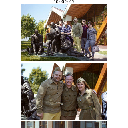
10.06.2015