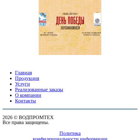
Главная
Продукция
Услуги
Реализованные заказы
О компании
Контакты
2026 © ВОДПРОМТЕХ
Все права защищены.
Политика
конфиденциальности информации