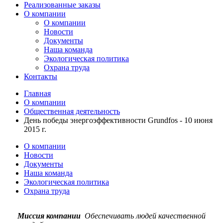
Реализованные заказы
О компании
О компании
Новости
Документы
Наша команда
Экологическая политика
Охрана труда
Контакты
Главная
О компании
Общественная деятельность
День победы энергоэффективности Grundfos - 10 июня
2015 г.
О компании
Новости
Документы
Наша команда
Экологическая политика
Охрана труда
Миссия компании
Обеспечивать людей качественной