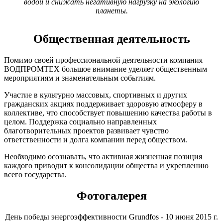
водой и снижать негативную нагрузку на экологию
планеты.
Общественная деятельность
Помимо своей профессиональной деятельности компания
ВОДПРОМТЕХ большое внимание уделяет общественным
мероприятиям и знаменательным событиям.
Участие в культурно массовых, спортивных и других
гражданских акциях поддерживает здоровую атмосферу в
коллективе, что способствует повышению качества работы в
целом. Поддержка социально направленных
благотворительных проектов развивает чувство
ответственности и долга компании перед обществом.
Необходимо осознавать, что активная жизненная позиция
каждого приводит к консолидации общества и укреплению
всего государства.
Фотогалерея
День победы энергоэффективности Grundfos - 10 июня 2015 г.