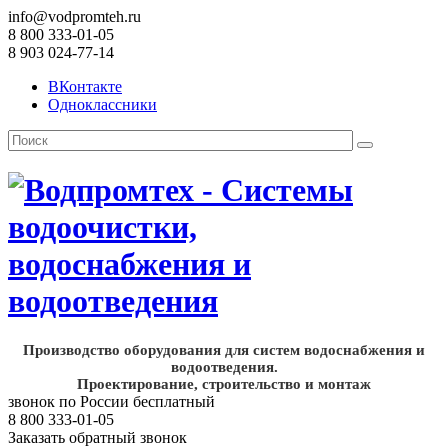
info@vodpromteh.ru
8 800 333-01-05
8 903 024-77-14
ВКонтакте
Одноклассники
Производство оборудования для систем водоснабжения и
водоотведения.
Проектирование, строительство и монтаж
звонок по России бесплатный
8 800 333-01-05
Заказать обратный звонок