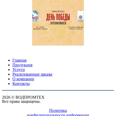
Главная
Продукция
Услуги
Реализованные заказы
О компании
Контакты
2026 © ВОДПРОМТЕХ
Все права защищены.
Политика
конфиденциальности информации