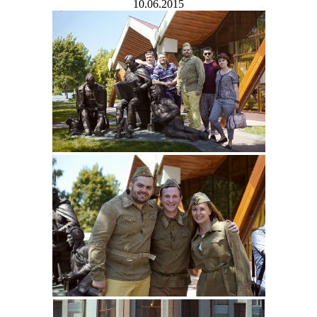
10.06.2015