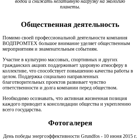
водой и снижать негативную нагрузку на экологию
планеты.
Общественная деятельность
Помимо своей профессиональной деятельности компания
ВОДПРОМТЕХ большое внимание уделяет общественным
мероприятиям и знаменательным событиям.
Участие в культурно массовых, спортивных и других
гражданских акциях поддерживает здоровую атмосферу в
коллективе, что способствует повышению качества работы в
целом. Поддержка социально направленных
благотворительных проектов развивает чувство
ответственности и долга компании перед обществом.
Необходимо осознавать, что активная жизненная позиция
каждого приводит к консолидации общества и укреплению
всего государства.
Фотогалерея
День победы энергоэффективности Grundfos - 10 июня 2015 г.