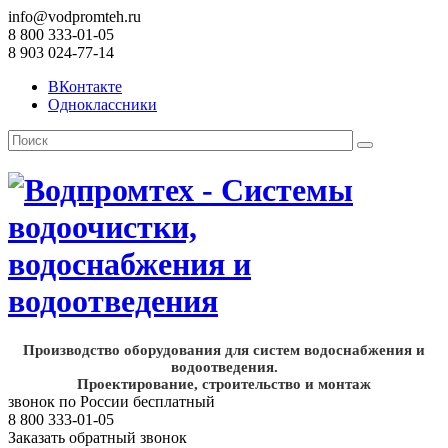
info@vodpromteh.ru
8 800 333-01-05
8 903 024-77-14
ВКонтакте
Одноклассники
Производство оборудования для систем водоснабжения и
водоотведения.
Проектирование, строительство и монтаж
звонок по России бесплатный
8 800 333-01-05
Заказать обратный звонок