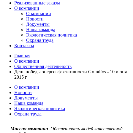
Реализованные заказы
О компании
О компании
Новости
Документы
Наша команда
Экологическая политика
Охрана труда
Контакты
Главная
О компании
Общественная деятельность
День победы энергоэффективности Grundfos - 10 июня
2015 г.
О компании
Новости
Документы
Наша команда
Экологическая политика
Охрана труда
Миссия компании
Обеспечивать людей качественной