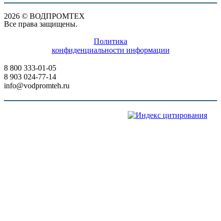
2026 © ВОДПРОМТЕХ
Все права защищены.
Политика
конфиденциальности информации
8 800 333-01-05
8 903 024-77-14
info@vodpromteh.ru