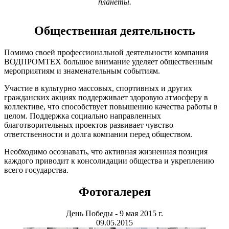
планеты.
Общественная деятельность
Помимо своей профессиональной деятельности компания
ВОДПРОМТЕХ большое внимание уделяет общественным
мероприятиям и знаменательным событиям.
Участие в культурно массовых, спортивных и других
гражданских акциях поддерживает здоровую атмосферу в
коллективе, что способствует повышению качества работы в
целом. Поддержка социально направленных
благотворительных проектов развивает чувство
ответственности и долга компании перед обществом.
Необходимо осознавать, что активная жизненная позиция
каждого приводит к консолидации общества и укреплению
всего государства.
Фотогалерея
День Победы - 9 мая 2015 г.
09.05.2015