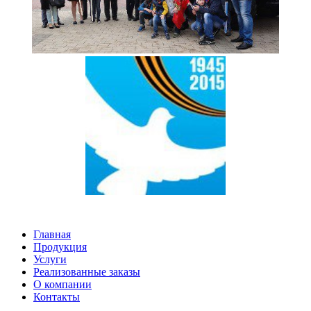
Главная
Продукция
Услуги
Реализованные заказы
О компании
Контакты