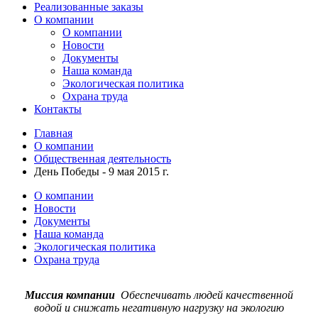
Реализованные заказы
О компании
О компании
Новости
Документы
Наша команда
Экологическая политика
Охрана труда
Контакты
Главная
О компании
Общественная деятельность
День Победы - 9 мая 2015 г.
О компании
Новости
Документы
Наша команда
Экологическая политика
Охрана труда
Миссия компании
Обеспечивать людей качественной
водой и снижать негативную нагрузку на экологию