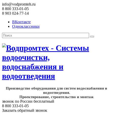
info@vodpromteh.ru
8 800 333-01-05
8 903 024-77-14
ВКонтакте
Одноклассники
Производство оборудования для систем водоснабжения и
водоотведения.
Проектирование, строительство и монтаж
звонок по России бесплатный
8 800 333-01-05
Заказать обратный звонок