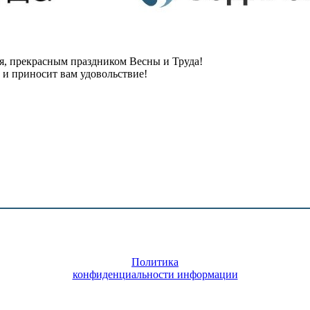
, прекрасным праздником Весны и Труда!
т и приносит вам удовольствие!
Политика
конфиденциальности информации