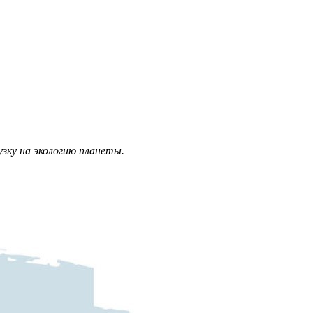
зку на экологию планеты.