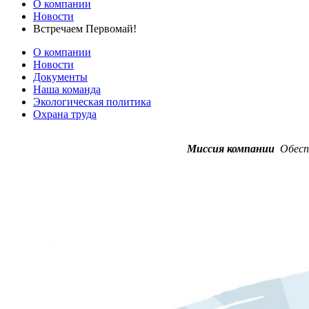
О компании
Новости
Встречаем Первомай!
О компании
Новости
Документы
Наша команда
Экологическая политика
Охрана труда
Миссия компании
Обеспе