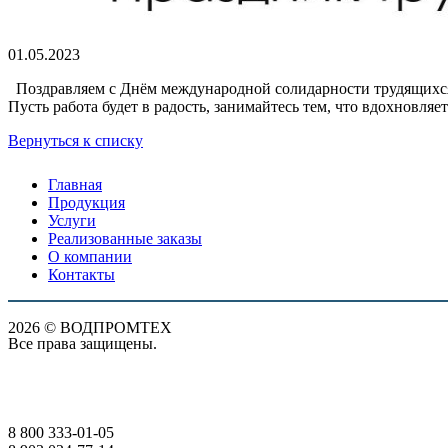
01.05.2023
Поздравляем с Днём международной солидарности трудящихся
Пусть работа будет в радость, занимайтесь тем, что вдохновляе
Вернуться к списку
Главная
Продукция
Услуги
Реализованные заказы
О компании
Контакты
2026 © ВОДПРОМТЕХ
Все права защищены.
8 800 333-01-05