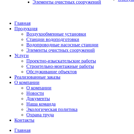
Элементы очистных сооружений
Главная
Продукция
Воздухообменные установки
Станции водоподготовки
Водопроводные насосные станции
Элементы очистных сооружений
Услуги
Проектно-изыскательские работы
Строительно-монтажные работы
Обслуживание объектов
Реализованные заказы
О компании
О компании
Новости
Документы
Наша команда
Экологическая политика
Охрана труда
Контакты
Главная