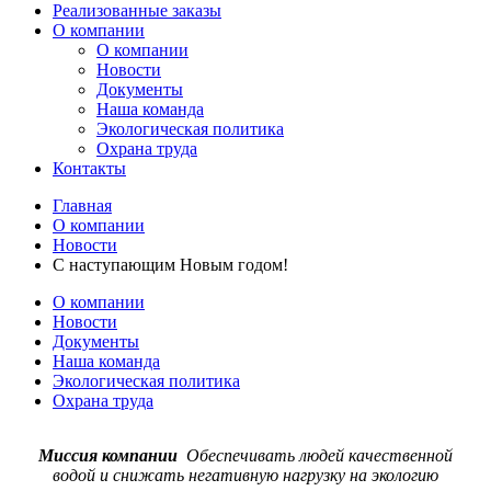
Реализованные заказы
О компании
О компании
Новости
Документы
Наша команда
Экологическая политика
Охрана труда
Контакты
Главная
О компании
Новости
С наступающим Новым годом!
О компании
Новости
Документы
Наша команда
Экологическая политика
Охрана труда
Миссия компании
Обеспечивать людей качественной
водой и снижать негативную нагрузку на экологию