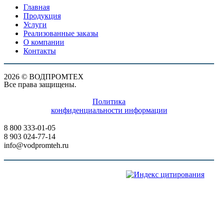
Главная
Продукция
Услуги
Реализованные заказы
О компании
Контакты
2026 © ВОДПРОМТЕХ
Все права защищены.
Политика
конфиденциальности информации
8 800 333-01-05
8 903 024-77-14
info@vodpromteh.ru