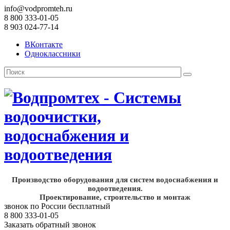
info@vodpromteh.ru
8 800 333-01-05
8 903 024-77-14
ВКонтакте
Одноклассники
Производство оборудования для систем водоснабжения и
водоотведения.
Проектирование, строительство и монтаж
звонок по России бесплатный
8 800 333-01-05
Заказать обратный звонок