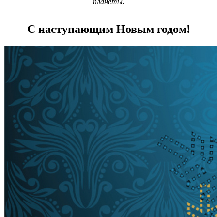
планеты.
С наступающим Новым годом!