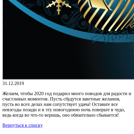
31.12.2019
Желаем, чтобы 2020 год подарил много поводов для радости и
счастливых моментов. Пусть сбудутся заветные желания,
пусть во всех делах нам сопутствует удача! Оставьте все
невзгоды позади и в эту новогоднюю ночь поверьте в чудо,
ведь когда во что-то веришь, оно обязательно сбывается!
Вернуться к списку