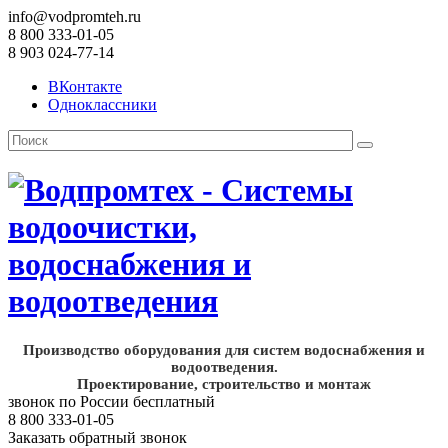
info@vodpromteh.ru
8 800 333-01-05
8 903 024-77-14
ВКонтакте
Одноклассники
Производство оборудования для систем водоснабжения и
водоотведения.
Проектирование, строительство и монтаж
звонок по России бесплатный
8 800 333-01-05
Заказать обратный звонок