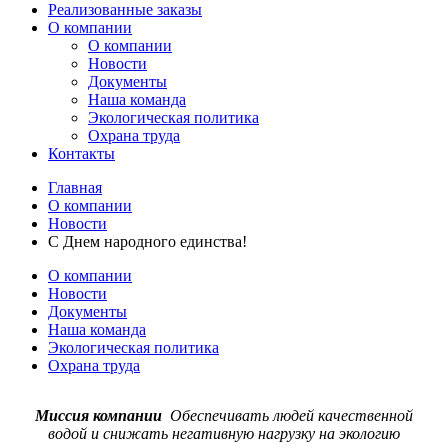
Реализованные заказы
О компании
О компании
Новости
Документы
Наша команда
Экологическая политика
Охрана труда
Контакты
Главная
О компании
Новости
С Днем народного единства!
О компании
Новости
Документы
Наша команда
Экологическая политика
Охрана труда
Миссия компании
Обеспечивать людей качественной
водой и снижать негативную нагрузку на экологию