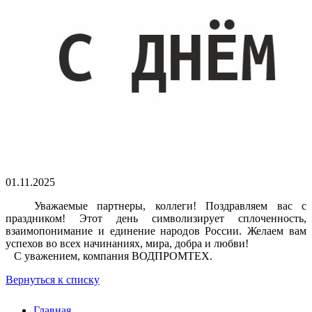
01.11.2025
Уважаемые партнеры, коллеги! Поздравляем вас с
праздником! Этот день символизирует сплоченность,
взаимопонимание и единение народов России. Желаем вам
успехов во всех начинаниях, мира, добра и любви!
С уважением, компания ВОДПРОМТЕХ.
Вернуться к списку
Главная