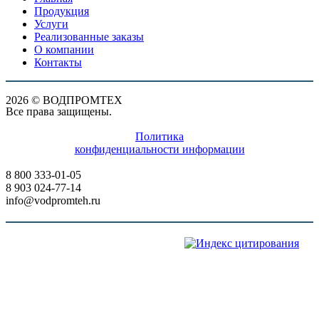
Продукция
Услуги
Реализованные заказы
О компании
Контакты
2026 © ВОДПРОМТЕХ
Все права защищены.
Политика
конфиденциальности информации
8 800 333-01-05
8 903 024-77-14
info@vodpromteh.ru