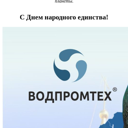
планеты.
С Днем народного единства!