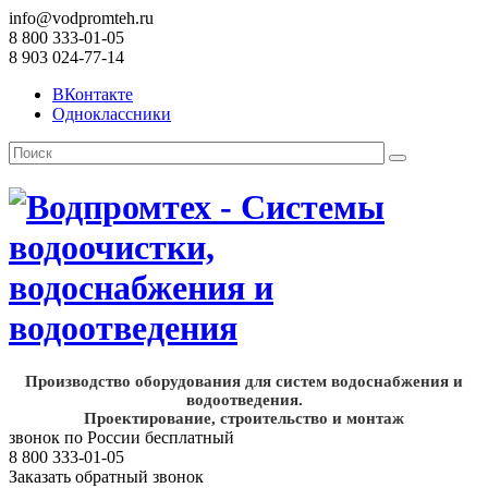
info@vodpromteh.ru
8 800 333-01-05
8 903 024-77-14
ВКонтакте
Одноклассники
Производство оборудования для систем водоснабжения и
водоотведения.
Проектирование, строительство и монтаж
звонок по России бесплатный
8 800 333-01-05
Заказать обратный звонок