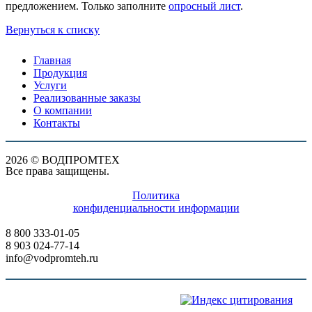
предложением. Только заполните
опросный лист
.
Вернуться к списку
Главная
Продукция
Услуги
Реализованные заказы
О компании
Контакты
2026 © ВОДПРОМТЕХ
Все права защищены.
Политика
конфиденциальности информации
8 800 333-01-05
8 903 024-77-14
info@vodpromteh.ru