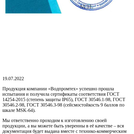
19.07.2022
Продукция компании «Водпромтех» успешно прошла
испытания и получила сертификаты соответствия ГОСТ
14254-2015 (степень защиты IP65), ГОСТ 30546.1-98, ГОСТ
30546.2-98, ГОСТ 30546.3-98 (сейсмостойкость 9 баллов по
шкале MSK-64).
Мы ответственно проходим к изготовлению своей
продукции, а вы можете быть уверенны в её качестве – вся
документация будет выдана вместе с технико-коммерческим