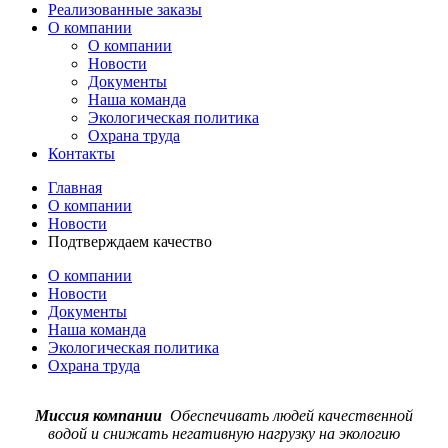
Реализованные заказы
О компании
О компании
Новости
Документы
Наша команда
Экологическая политика
Охрана труда
Контакты
Главная
О компании
Новости
Подтверждаем качество
О компании
Новости
Документы
Наша команда
Экологическая политика
Охрана труда
Миссия компании
Обеспечивать людей качественной
водой и снижать негативную нагрузку на экологию