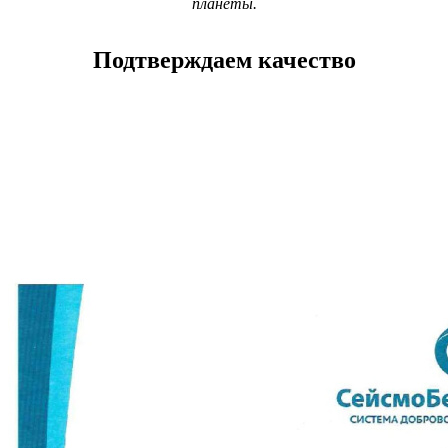
планеты.
Подтверждаем качество