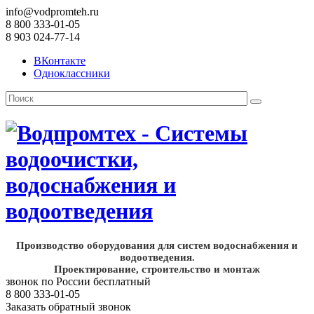
info@vodpromteh.ru
8 800 333-01-05
8 903 024-77-14
ВКонтакте
Одноклассники
Производство оборудования для систем водоснабжения и
водоотведения.
Проектирование, строительство и монтаж
звонок по России бесплатный
8 800 333-01-05
Заказать обратный звонок