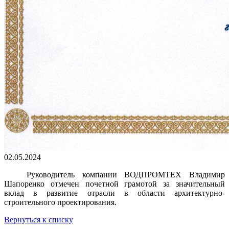
02.05.2024
Руководитель компании ВОДПРОМТЕХ Владимир
Шапоренко отмечен почетной грамотой за значительный
вклад в развитие отрасли в области архитектурно-
строительного проектирования.
Вернуться к списку