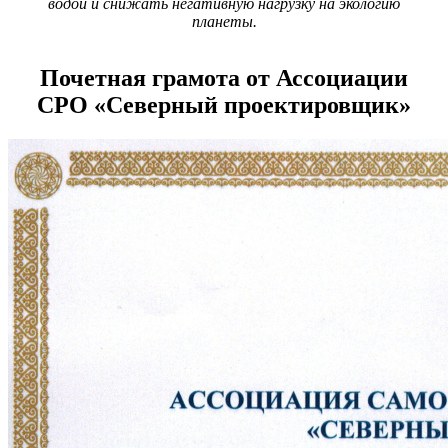
водой и снижать негативную нагрузку на экологию
планеты.
Почетная грамота от Ассоциации
СРО «Северный проектировщик»