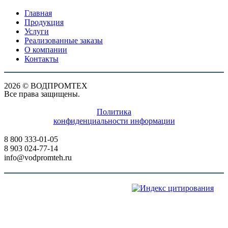
Главная
Продукция
Услуги
Реализованные заказы
О компании
Контакты
2026 © ВОДПРОМТЕХ
Все права защищены.
Политика
конфиденциальности информации
8 800 333-01-05
8 903 024-77-14
info@vodpromteh.ru