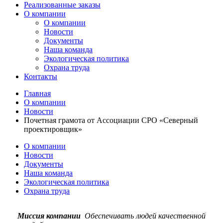
Реализованные заказы
О компании
О компании
Новости
Документы
Наша команда
Экологическая политика
Охрана труда
Контакты
Главная
О компании
Новости
Почетная грамота от Ассоциации СРО «Северный
проектировщик»
О компании
Новости
Документы
Наша команда
Экологическая политика
Охрана труда
Миссия компании
Обеспечивать людей качественной