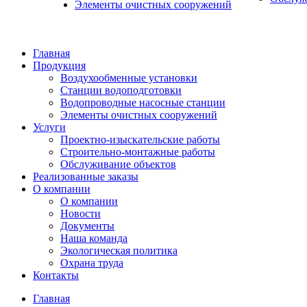
Элементы очистных сооружений
Главная
Продукция
Воздухообменные установки
Станции водоподготовки
Водопроводные насосные станции
Элементы очистных сооружений
Услуги
Проектно-изыскательские работы
Строительно-монтажные работы
Обслуживание объектов
Реализованные заказы
О компании
О компании
Новости
Документы
Наша команда
Экологическая политика
Охрана труда
Контакты
Главная