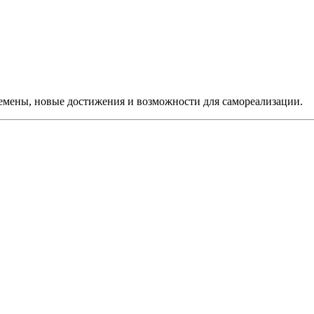
мены, новые достижения и возможности для самореализации.