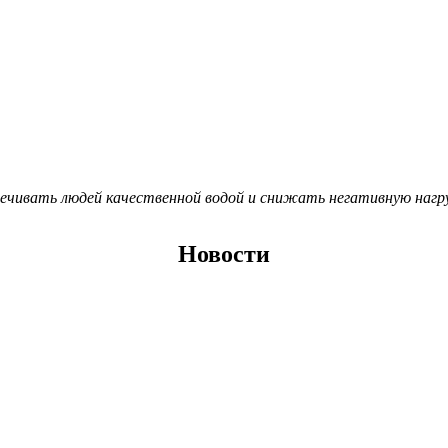
чивать людей качественной водой и снижать негативную нагру
Новости