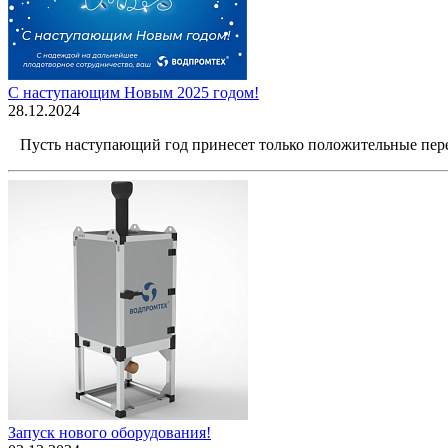
С наступающим Новым 2025 годом!
28.12.2024
Пусть наступающий год принесет только положительные пере
Запуск нового оборудования!