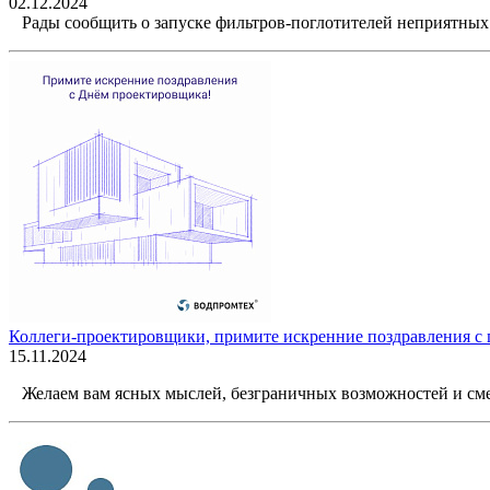
02.12.2024
Рады сообщить о запуске фильтров-поглотителей неприятных 
Коллеги-проектировщики, примите искренние поздравления с
15.11.2024
Желаем вам ясных мыслей, безграничных возможностей и см