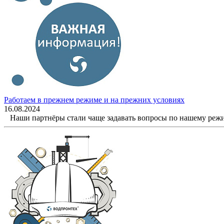
Работаем в прежнем режиме и на прежних условиях
16.08.2024
Наши партнёры стали чаще задавать вопросы по нашему режим