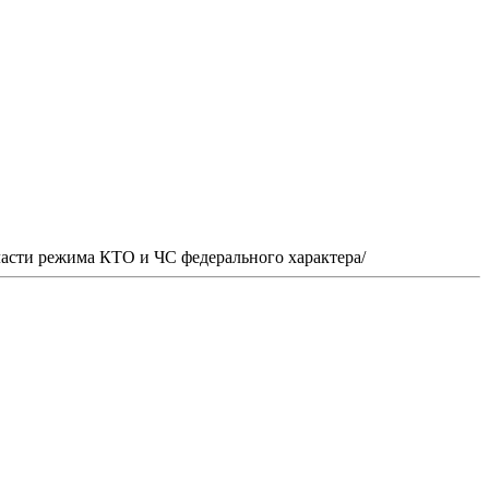
ласти режима КТО и ЧС федерального характера/