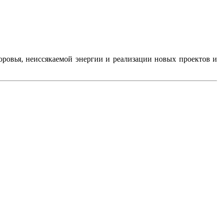
ровья, неиссякаемой энергии и реализации новых проектов и