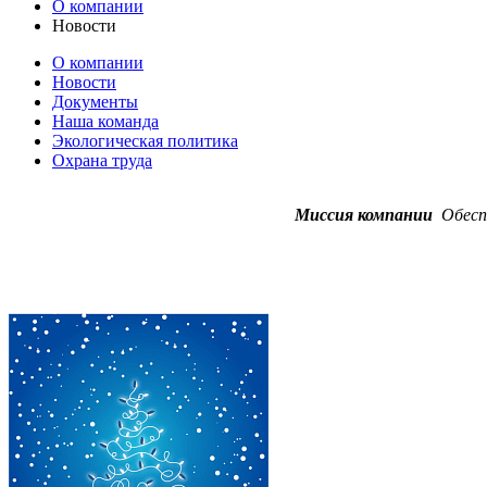
О компании
Новости
О компании
Новости
Документы
Наша команда
Экологическая политика
Охрана труда
Миссия компании
Обеспе