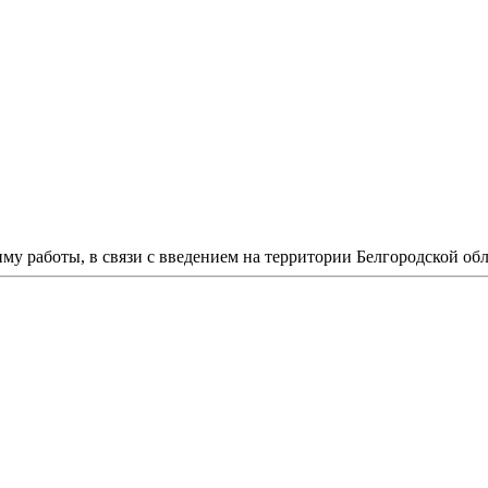
у работы, в связи с введением на территории Белгородской об