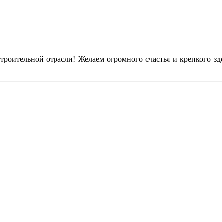
оительной отрасли! Желаем огромного счастья и крепкого здо