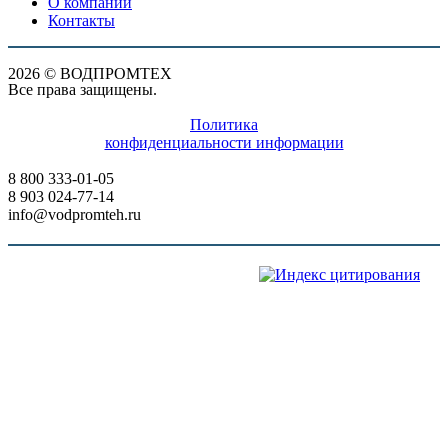
О компании
Контакты
2026 © ВОДПРОМТЕХ
Все права защищены.
Политика
конфиденциальности информации
8 800 333-01-05
8 903 024-77-14
info@vodpromteh.ru