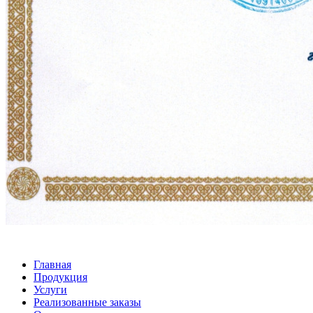
Главная
Продукция
Услуги
Реализованные заказы