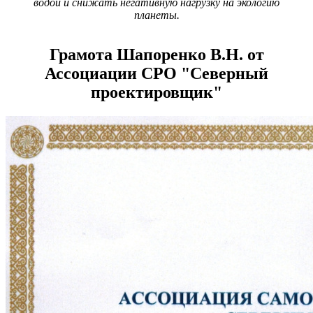
водой и снижать негативную нагрузку на экологию
планеты.
Грамота Шапоренко В.Н. от
Ассоциации СРО "Северный
проектировщик"