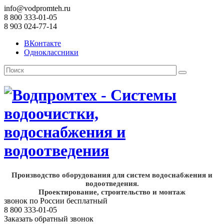
info@vodpromteh.ru
8 800 333-01-05
8 903 024-77-14
ВКонтакте
Одноклассники
Производство оборудования для систем водоснабжения и
водоотведения.
Проектирование, строительство и монтаж
звонок по России бесплатный
8 800 333-01-05
Заказать обратный звонок