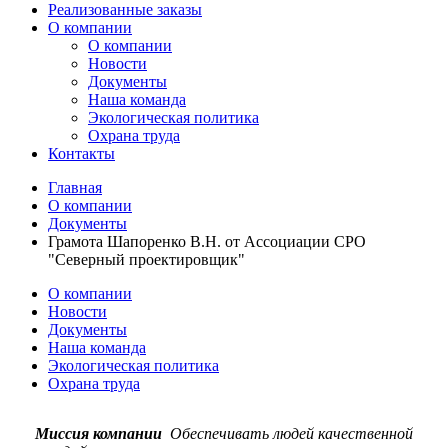
Реализованные заказы
О компании
О компании
Новости
Документы
Наша команда
Экологическая политика
Охрана труда
Контакты
Главная
О компании
Документы
Грамота Шапоренко В.Н. от Ассоциации СРО
"Северный проектировщик"
О компании
Новости
Документы
Наша команда
Экологическая политика
Охрана труда
Миссия компании
Обеспечивать людей качественной